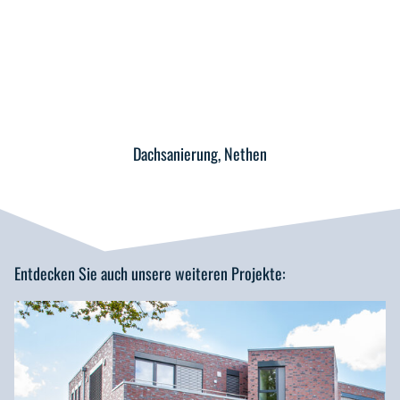
Dachsanierung, Nethen
Entdecken Sie auch unsere weiteren Projekte: