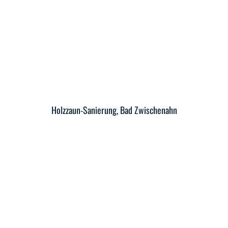
Holzzaun-Sanierung, Bad Zwischenahn