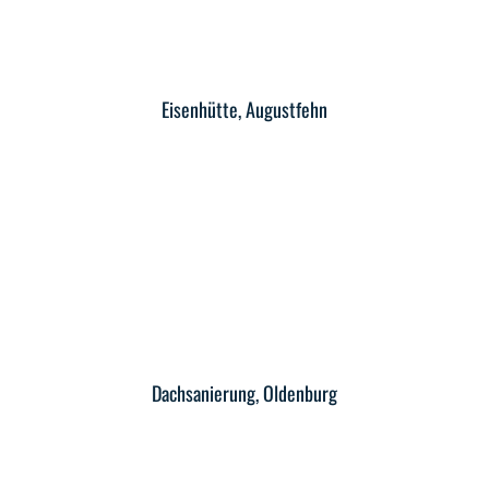
Eisenhütte, Augustfehn
Dachsanierung, Oldenburg