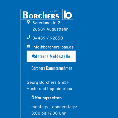
Saterlandstr. 2
26689 Augustfehn
04489 / 92850
info@borchers-bau.de
Interne Meldestelle
Borchers Bauunternehmen
Georg Borchers GmbH
Hoch- und Ingenieurbau
Öffnungszeiten
montags – donnerstags:
8:00 bis 17:00 Uhr