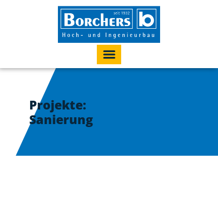
Projekte:
Sanierung