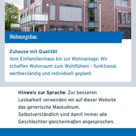
Wohnungsbau
Zuhause mit Qualität
Vom Einfamilienhaus bis zur Wohnanlage: Wir
schaffen Wohnraum zum Wohlfühlen – funktional,
wertbeständig und individuell geplant.
Hinweis zur Sprache
: Zur besseren
Lesbarkeit verwenden wir auf dieser Website
das generische Maskulinum.
Selbstverständlich sind damit immer alle
Geschlechter gleichermaßen angesprochen.