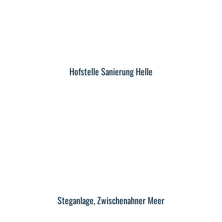
Hofstelle Sanierung Helle
Steganlage, Zwischenahner Meer