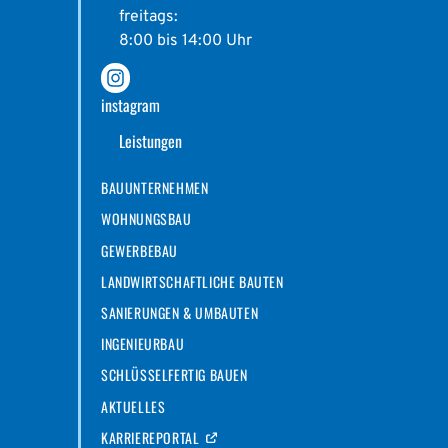
freitags:
8:00 bis 14:00 Uhr
instagram
Leistungen
BAUUNTERNEHMEN
WOHNUNGSBAU
GEWERBEBAU
LANDWIRTSCHAFTLICHE BAUTEN
SANIERUNGEN & UMBAUTEN
INGENIEURBAU
SCHLÜSSELFERTIG BAUEN
AKTUELLES
KARRIEREPORTAL