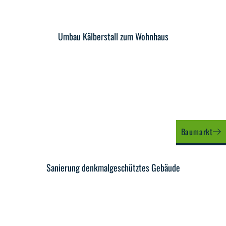
Umbau Kälberstall zum Wohnhaus
Baumarkt
Sanierung denkmalgeschütztes Gebäude