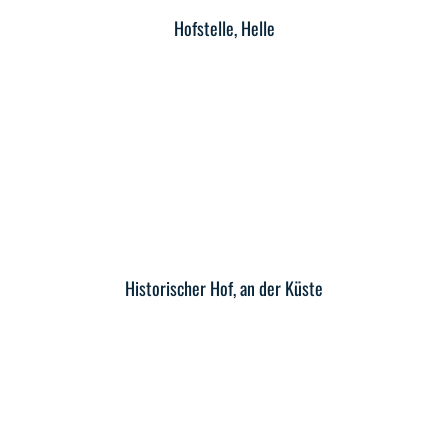
Hofstelle, Helle
Historischer Hof, an der Küste