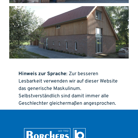
Hinweis zur Sprache
: Zur besseren
Lesbarkeit verwenden wir auf dieser Website
das generische Maskulinum.
Selbstverständlich sind damit immer alle
Geschlechter gleichermaßen angesprochen.