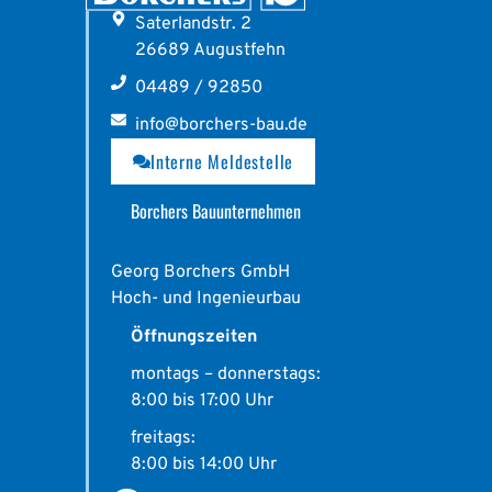
Saterlandstr. 2
26689 Augustfehn
04489 / 92850
info@borchers-bau.de
Interne Meldestelle
Borchers Bauunternehmen
Georg Borchers GmbH
Hoch- und Ingenieurbau
Öffnungszeiten
montags – donnerstags:
8:00 bis 17:00 Uhr
freitags:
8:00 bis 14:00 Uhr