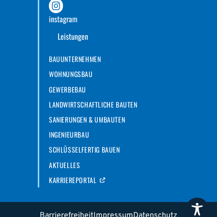
instagram
Leistungen
BAUUNTERNEHMEN
WOHNUNGSBAU
GEWERBEBAU
LANDWIRTSCHAFTLICHE BAUTEN
SANIERUNGEN & UMBAUTEN
INGENIEURBAU
SCHLÜSSELFERTIG BAUEN
AKTUELLES
KARRIEREPORTAL
Barrierefreiheit
Impressum
Datenschutz