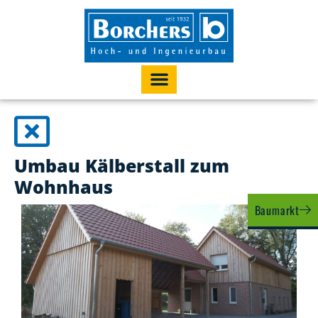
Umbau Kälberstall zum
Wohnhaus
Baumarkt