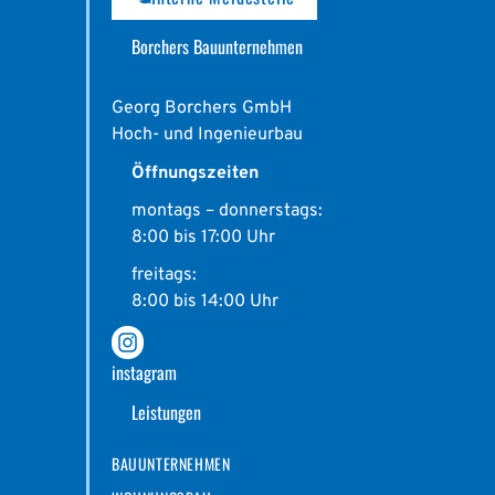
Borchers Bauunternehmen
Georg Borchers GmbH
Hoch- und Ingenieurbau
Öffnungszeiten
montags – donnerstags:
8:00 bis 17:00 Uhr
freitags:
8:00 bis 14:00 Uhr
instagram
Leistungen
BAUUNTERNEHMEN