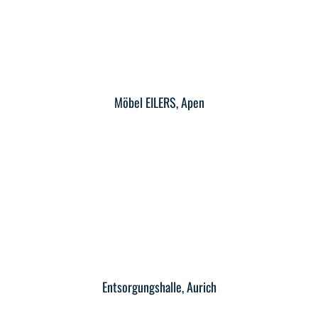
Möbel EILERS, Apen
Entsorgungshalle, Aurich