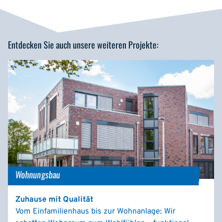
Entdecken Sie auch unsere weiteren Projekte:
Wohnungsbau
Zuhause mit Qualität
Vom Einfamilienhaus bis zur Wohnanlage: Wir