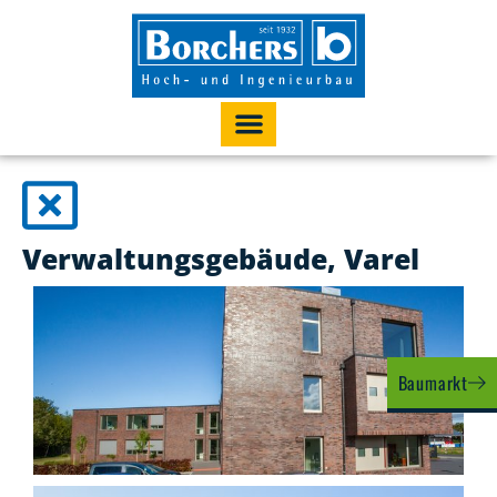
Verwaltungsgebäude, Varel
Baumarkt