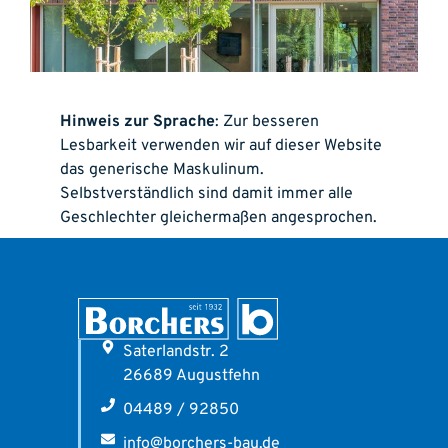
Hinweis zur Sprache
: Zur besseren
Lesbarkeit verwenden wir auf dieser Website
das generische Maskulinum.
Selbstverständlich sind damit immer alle
Geschlechter gleichermaßen angesprochen.
Saterlandstr. 2
26689 Augustfehn
04489 / 92850
info@borchers-bau.de