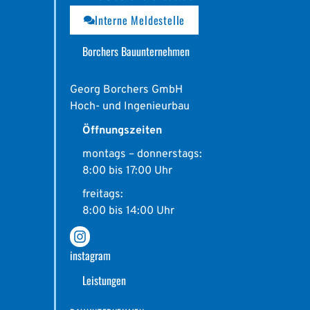
Interne Meldestelle
Borchers Bauunternehmen
Georg Borchers GmbH
Hoch- und Ingenieurbau
Öffnungszeiten
montags – donnerstags:
8:00 bis 17:00 Uhr
freitags:
8:00 bis 14:00 Uhr
instagram
Leistungen