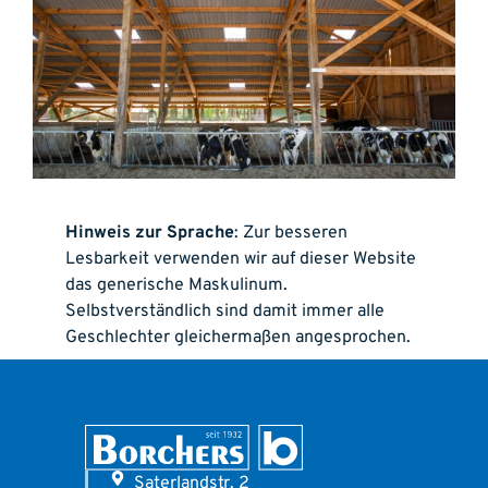
Hinweis zur Sprache
: Zur besseren
Lesbarkeit verwenden wir auf dieser Website
das generische Maskulinum.
Selbstverständlich sind damit immer alle
Geschlechter gleichermaßen angesprochen.
Saterlandstr. 2