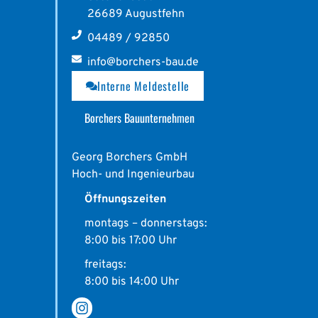
26689 Augustfehn
04489 / 92850
info@borchers-bau.de
Interne Meldestelle
Borchers Bauunternehmen
Georg Borchers GmbH
Hoch- und Ingenieurbau
Öffnungszeiten
montags – donnerstags:
8:00 bis 17:00 Uhr
freitags:
8:00 bis 14:00 Uhr