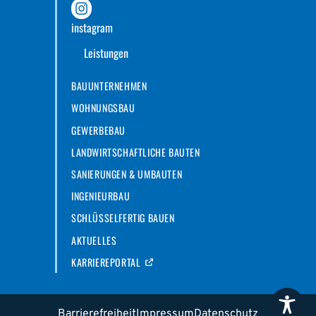
instagram
Leistungen
BAUUNTERNEHMEN
WOHNUNGSBAU
GEWERBEBAU
LANDWIRTSCHAFTLICHE BAUTEN
SANIERUNGEN & UMBAUTEN
INGENIEURBAU
SCHLÜSSELFERTIG BAUEN
AKTUELLES
KARRIEREPORTAL
Barrierefreiheit
Impressum
Datenschutz