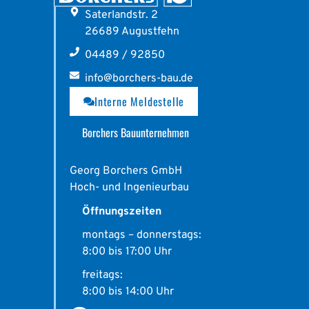
Saterlandstr. 2
26689 Augustfehn
04489 / 92850
info@borchers-bau.de
Interne Meldestelle
Borchers Bauunternehmen
Georg Borchers GmbH
Hoch- und Ingenieurbau
Öffnungszeiten
montags – donnerstags:
8:00 bis 17:00 Uhr
freitags:
8:00 bis 14:00 Uhr