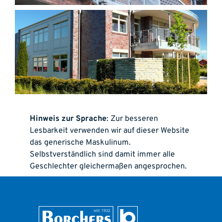
Hinweis zur Sprache
: Zur besseren
Lesbarkeit verwenden wir auf dieser Website
das generische Maskulinum.
Selbstverständlich sind damit immer alle
Geschlechter gleichermaßen angesprochen.