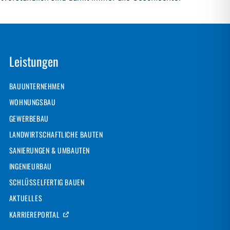
Leistungen
BAUUNTERNEHMEN
WOHNUNGSBAU
GEWERBEBAU
LANDWIRTSCHAFTLICHE BAUTEN
SANIERUNGEN & UMBAUTEN
INGENIEURBAU
SCHLÜSSELFERTIG BAUEN
AKTUELLES
KARRIEREPORTAL