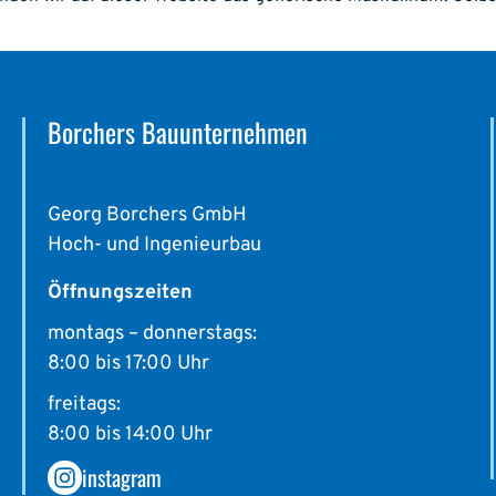
Borchers Bauunternehmen
Georg Borchers GmbH
Hoch- und Ingenieurbau
Öffnungszeiten
montags – donnerstags:
8:00 bis 17:00 Uhr
freitags:
8:00 bis 14:00 Uhr
instagram