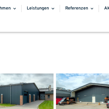
ehmen
Leistungen
Referenzen
Ak