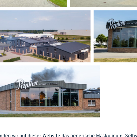
nden wir auf dieser Website das generische Maskulinum. Selbs