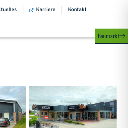
tuelles
Karriere
Kontakt
Baumarkt