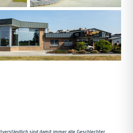
tverständlich sind damit immer alle Geschlechter